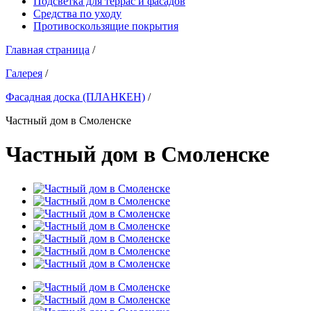
Подсветка для террас и фасадов
Средства по уходу
Противоскользящие покрытия
Главная страница
/
Галерея
/
Фасадная доска (ПЛАНКЕН)
/
Частный дом в Смоленске
Частный дом в Смоленске