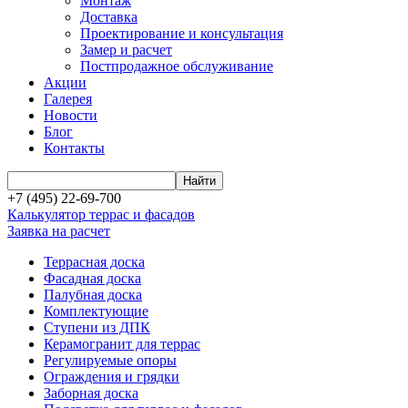
Монтаж
Доставка
Проектирование и консультация
Замер и расчет
Постпродажное обслуживание
Акции
Галерея
Новости
Блог
Контакты
+7 (495) 22-69-700
Калькулятор террас и фасадов
Заявка на расчет
Террасная доска
Фасадная доска
Палубная доска
Комплектующие
Ступени из ДПК
Керамогранит для террас
Регулируемые опоры
Ограждения и грядки
Заборная доска