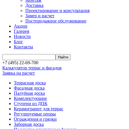
Монтаж
Доставка
Проектирование и консультация
Замер и расчет
Постпродажное обслуживание
Акции
Галерея
Новости
Блог
Контакты
+7 (495) 22-69-700
Калькулятор террас и фасадов
Заявка на расчет
Террасная доска
Фасадная доска
Палубная доска
Комплектующие
Ступени из ДПК
Керамогранит для террас
Регулируемые опоры
Ограждения и грядки
Заборная доска