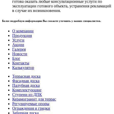
готова оказать любые консультационные услуги по
эксплуатации готового объекта, устранения рекламаций
в случае их возникновения.
Более подробную информацию Вы сможете уточнить у наших специалистов.
О компании
Продукция
Услуги
Акции
Галерея
Новости
Блог
Контакты
Калькулятор
Террасная доска
Фасадная доска
Палубная доска
Комплектующие
Ступени из ДПК
Керамогранит для террас
Регулируемые опоры
Ограждения и грядки
Заборная доска