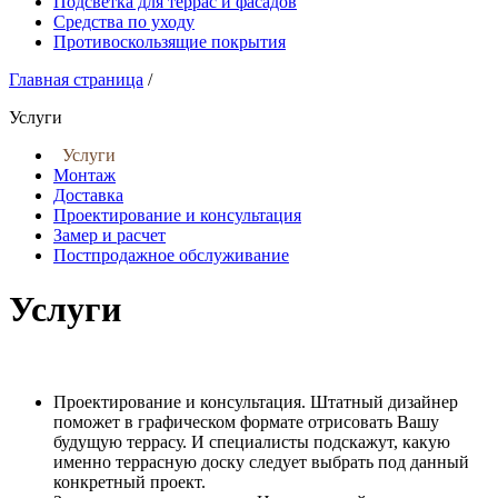
Подсветка для террас и фасадов
Средства по уходу
Противоскользящие покрытия
Главная страница
/
Услуги
Услуги
Монтаж
Доставка
Проектирование и консультация
Замер и расчет
Постпродажное обслуживание
Услуги
Проектирование и консультация. Штатный дизайнер
поможет в графическом формате отрисовать Вашу
будущую террасу. И специалисты подскажут, какую
именно террасную доску следует выбрать под данный
конкретный проект.