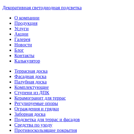
Декоративная светодиодная подсветка
О компании
Продукция
Услуги
Акции
Галерея
Новости
Блог
Контакты
Калькулятор
Террасная доска
Фасадная доска
Палубная доска
Комплектующие
Ступени из ДПК
Керамогранит для террас
Регулируемые опоры
Ограждения и грядки
Заборная доска
Подсветка для террас и фасадов
Средства по уходу
Противоскользящие покрытия