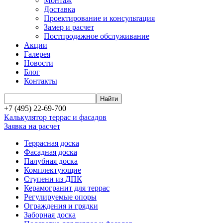
Монтаж
Доставка
Проектирование и консультация
Замер и расчет
Постпродажное обслуживание
Акции
Галерея
Новости
Блог
Контакты
+7 (495) 22-69-700
Калькулятор террас и фасадов
Заявка на расчет
Террасная доска
Фасадная доска
Палубная доска
Комплектующие
Ступени из ДПК
Керамогранит для террас
Регулируемые опоры
Ограждения и грядки
Заборная доска