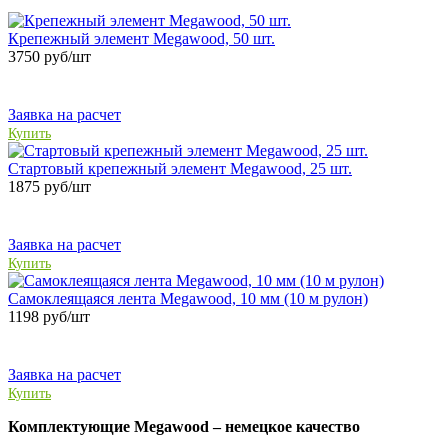
Крепежный элемент Megawood, 50 шт.
3750
руб/шт
Заявка на расчет
Купить
Стартовый крепежный элемент Megawood, 25 шт.
1875
руб/шт
Заявка на расчет
Купить
Самоклеящаяся лента Megawood, 10 мм (10 м рулон)
1198
руб/шт
Заявка на расчет
Купить
Комплектующие
Megawood – немецкое качество