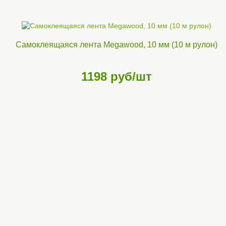
Самоклеящаяся лента Megawood, 10 мм (10 м рулон)
1198
руб/шт