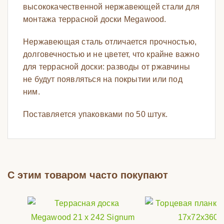
высококачественной нержавеющей стали для
монтажа террасной доски Megawood.
Нержавеющая сталь отличается прочностью,
долговечностью и не цветет, что крайне важно
для террасной доски: разводы от ржавчины
не будут появляться на покрытии или под
ним.
Поставляется упаковками по 50 штук.
С этим товаром часто покупают