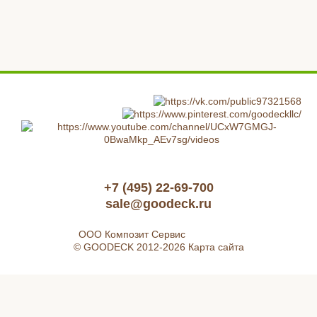
+7 (495) 22-69-700
sale@goodeck.ru
ООО Композит Сервис
© GOODECK 2012-2026
Карта сайта