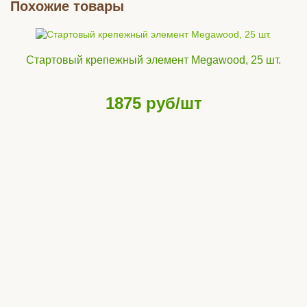
Похожие товары
Стартовый крепежный элемент Megawood, 25 шт.
1875
руб/шт