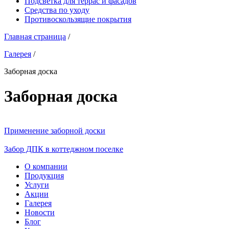
Подсветка для террас и фасадов
Средства по уходу
Противоскользящие покрытия
Главная страница
/
Галерея
/
Заборная доска
Заборная доска
Применение заборной доски
Забор ДПК в коттеджном поселке
О компании
Продукция
Услуги
Акции
Галерея
Новости
Блог