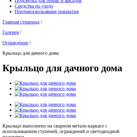
Подсветка для террас и фасадов
Средства по уходу
Противоскользящие покрытия
Главная страница
/
Галерея
/
Ограждение
/
Крыльцо для дачного дома
Крыльцо для дачного дома
Крыльцо выполнено на сварном метало-каркасе с
использованием ступеней, ограждений и светодиодной
подсветки.