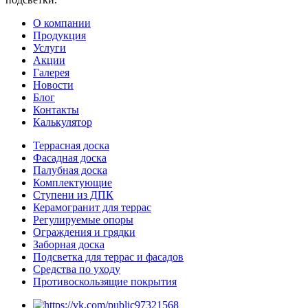
О компании
Продукция
Услуги
Акции
Галерея
Новости
Блог
Контакты
Калькулятор
Террасная доска
Фасадная доска
Палубная доска
Комплектующие
Ступени из ДПК
Керамогранит для террас
Регулируемые опоры
Ограждения и грядки
Заборная доска
Подсветка для террас и фасадов
Средства по уходу
Противоскользящие покрытия