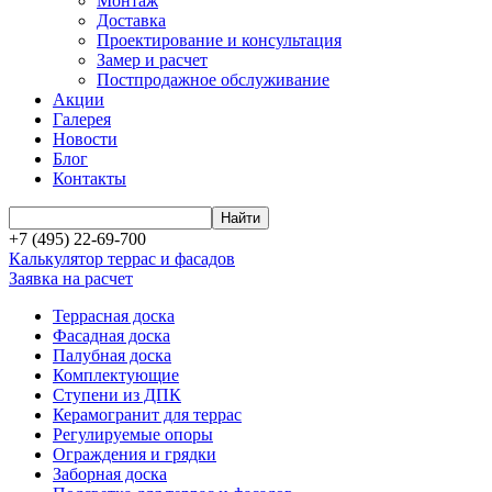
Монтаж
Доставка
Проектирование и консультация
Замер и расчет
Постпродажное обслуживание
Акции
Галерея
Новости
Блог
Контакты
+7 (495) 22-69-700
Калькулятор террас и фасадов
Заявка на расчет
Террасная доска
Фасадная доска
Палубная доска
Комплектующие
Ступени из ДПК
Керамогранит для террас
Регулируемые опоры
Ограждения и грядки
Заборная доска