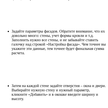
Задайте параметры фасадов. Обратите внимание, что их
довольно много: стены, учет формы кровли и т.д.
Заполнить нужно все стены, и не забывайте ставить
галочку над строкой «Настройка фасада». Чем точнее вы
укажите эти данные, тем точнее будет финальная сумма
расчета.
Затем на каждой стене задайте отверстия – окна и двери.
Выбирайте нужную стену и нужный параметр,
кликните «Добавить» и в окошке введите ширину и
высоту.