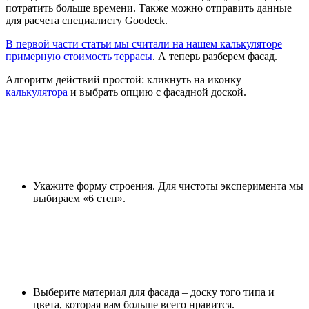
потратить больше времени. Также можно отправить данные
для расчета специалисту Goodeck.
В первой части статьи мы считали на нашем калькуляторе
примерную стоимость террасы
. А теперь разберем фасад.
Алгоритм действий простой: кликнуть на иконку
калькулятора
и выбрать опцию с фасадной доской.
Укажите форму строения. Для чистоты эксперимента мы
выбираем «6 стен».
Выберите материал для фасада – доску того типа и
цвета, которая вам больше всего нравится.