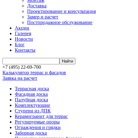
Монтаж
Доставка
Проектирование и консультация
Замер и расчет
Постпродажное обслуживание
Акции
Галерея
Новости
Блог
Контакты
+7 (495) 22-69-700
Калькулятор террас и фасадов
Заявка на расчет
Террасная доска
Фасадная доска
Палубная доска
Комплектующие
Ступени из ДПК
Керамогранит для террас
Регулируемые опоры
Ограждения и грядки
Заборная доска