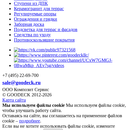
Ступени из ДПК
Керамогранит для террас
Регулируемые опоры
Ограждения и грядки
Заборная доска
Подсветка для террас и фасадов
Средства по уходу
Противоскользящие покрытия
+7 (495) 22-69-700
sale@goodeck.ru
ООО Композит Сервис
© GOODECK 2012-2026
Карта сайта
Мы используем файлы cookie
Мы используем файлы cookie,
чтобы улучшать работу сайта.
Оставаясь на сайте, вы соглашаетесь на применение файлов
cookie –
подробнее
.
Если вы не хотите использовать файлы cookie, измените