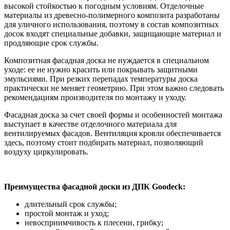
высокой стойкостью к погодным условиям. Отделочные
материалы из древесно-полимерного композита разработаны
для уличного использования, поэтому в состав композитных
досок входят специальные добавки, защищающие материал и
продляющие срок службы.
Композитная фасадная доска не нуждается в специальном
уходе: ее не нужно красить или покрывать защитными
эмульсиями. При резких перепадах температуры доска
практически не меняет геометрию. При этом важно следовать
рекомендациям производителя по монтажу и уходу.
Фасадная доска за счет своей формы и особенностей монтажа
выступает в качестве отделочного материала для
вентилируемых фасадов. Вентиляция кровли обеспечивается
здесь, поэтому стоит подбирать материал, позволяющий
воздуху циркулировать.
Преимущества фасадной доски из ДПК
Goodeck:
длительный срок службы;
простой монтаж и уход;
невосприимчивость к плесени, грибку;