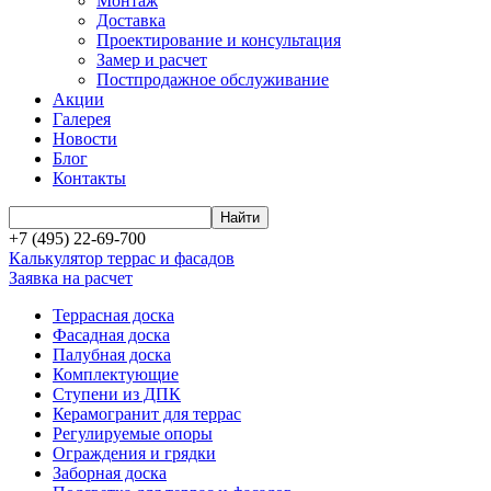
Монтаж
Доставка
Проектирование и консультация
Замер и расчет
Постпродажное обслуживание
Акции
Галерея
Новости
Блог
Контакты
+7 (495) 22-69-700
Калькулятор террас и фасадов
Заявка на расчет
Террасная доска
Фасадная доска
Палубная доска
Комплектующие
Ступени из ДПК
Керамогранит для террас
Регулируемые опоры
Ограждения и грядки
Заборная доска