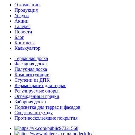
О компании
Продукция
Услуги
Акции
Галерея
Новости
Блог
Контакты
Калькулятор
Террасная доска
Фасадная доска
Палубная доска
Комплектующие
Ступени из ДПК
Керамогранит для террас
Регулируемые опоры
Ограждения и грядки
Заборная доска
Подсветка для террас и фасадов
Средства по уходу
Противоскользящие покрытия