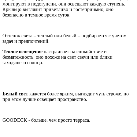
монтируют в подступени, они освещают каждую ступень.
Крыльцо выглядит приветливо и гостеприимно, оно
безопасно в темное время суток.
Оттенок света – теплый или белый – подбирается с учетом
задач и предпочтений.
Теплое освещение
настраивает на спокойствие и
безмятежность, оно похоже на свет свечи или блики
заходящего солнца.
Белый свет
кажется более ярким, выглядит чуть строже, но
при этом лучше освещает пространство.
GOODECK - больше, чем просто терраса.