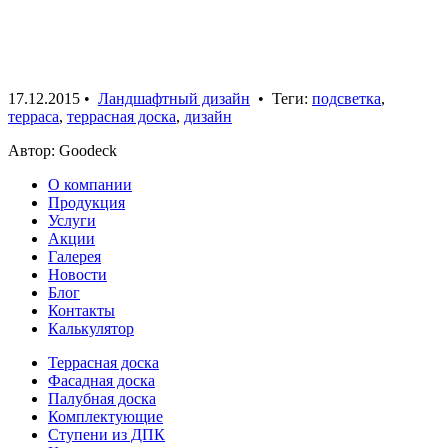
17.12.2015
•
Ландшафтный дизайн
• Теги:
подсветка
,
терраса
,
террасная доска
,
дизайн
Автор: Goodeck
О компании
Продукция
Услуги
Акции
Галерея
Новости
Блог
Контакты
Калькулятор
Террасная доска
Фасадная доска
Палубная доска
Комплектующие
Ступени из ДПК