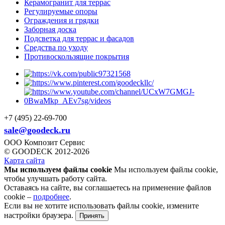
Керамогранит для террас
Регулируемые опоры
Ограждения и грядки
Заборная доска
Подсветка для террас и фасадов
Средства по уходу
Противоскользящие покрытия
+7 (495) 22-69-700
sale@goodeck.ru
ООО Композит Сервис
© GOODECK 2012-2026
Карта сайта
Мы используем файлы cookie
Мы используем файлы cookie,
чтобы улучшать работу сайта.
Оставаясь на сайте, вы соглашаетесь на применение файлов
cookie –
подробнее
.
Если вы не хотите использовать файлы cookie, измените
настройки браузера.
Принять