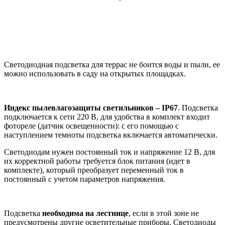
Светодиодная подсветка для террас не боится воды и пыли, ее
можно использовать в саду на открытых площадках.
Индекс пылевлагозащиты светильников –
IP67
. Подсветка
подключается к сети 220 В, для удобства в комплект входит
фотореле (датчик освещенности): с его помощью с
наступлением темноты подсветка включается автоматически.
Светодиодам нужен постоянный ток и напряжение 12 В, для
их корректной работы требуется блок питания (идет в
комплекте), который преобразует переменный ток в
постоянный с учетом параметров напряжения.
Подсветка
необходима на лестнице
, если в этой зоне не
предусмотрены другие осветительные приборы. Светодиоды