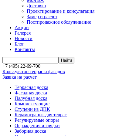
Монтаж
Доставка
Проектирование и консультация
Замер и расчет
Постпродажное обслуживание
Акции
Галерея
Новости
Блог
Контакты
+7 (495) 22-69-700
Калькулятор террас и фасадов
Заявка на расчет
Террасная доска
Фасадная доска
Палубная доска
Комплектующие
Ступени из ДПК
Керамогранит для террас
Регулируемые опоры
Ограждения и грядки
Заборная доска