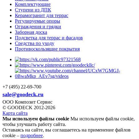
Комплектующие
Ступени из ДПК
Керамогранит для террас
Регулируемые опоры
Ограждения и грядки
Заборная доска
Подсветка для террас и фасадов
Средства по уходу
Противоскользящие покрытия
+7 (495) 22-69-700
sale@goodeck.ru
ООО Композит Сервис
© GOODECK 2012-2026
Карта сайта
Мы используем файлы cookie
Мы используем файлы cookie,
чтобы улучшать работу сайта.
Оставаясь на сайте, вы соглашаетесь на применение файлов
cookie –
подробнее
.