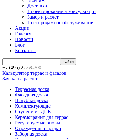
Монтаж
Доставка
Проектирование и консультация
Замер и расчет
Постпродажное обслуживание
Акции
Галерея
Новости
Блог
Контакты
+7 (495) 22-69-700
Калькулятор террас и фасадов
Заявка на расчет
Террасная доска
Фасадная доска
Палубная доска
Комплектующие
Ступени из ДПК
Керамогранит для террас
Регулируемые опоры
Ограждения и грядки
Заборная доска