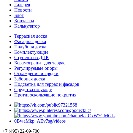
Галерея
Новости
Блог
Контакты
Калькулятор
Террасная доска
Фасадная доска
Палубная доска
Комплектующие
Ступени из ДПК
Керамогранит для террас
Регулируемые опоры
Ограждения и грядки
Заборная доска
Подсветка для террас и фасадов
Средства по уходу
Противоскользящие покрытия
+7 (495) 22-69-700