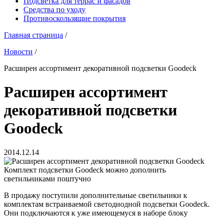
Подсветка для террас и фасадов
Средства по уходу
Противоскользящие покрытия
Главная страница
/
Новости
/
Расширен ассортимент декоративной подсветки Goodeck
Расширен ассортимент
декоративной подсветки
Goodeck
2014.12.14
Комплект подсветки Goodeck можно дополнить
светильниками поштучно
В продажу поступили дополнительные светильники к
комплектам встраиваемой светодиодной подсветки Goodeck.
Они подключаются к уже имеющемуся в наборе блоку