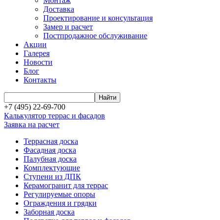
Монтаж
Доставка
Проектирование и консультация
Замер и расчет
Постпродажное обслуживание
Акции
Галерея
Новости
Блог
Контакты
+7 (495) 22-69-700
Калькулятор террас и фасадов
Заявка на расчет
Террасная доска
Фасадная доска
Палубная доска
Комплектующие
Ступени из ДПК
Керамогранит для террас
Регулируемые опоры
Ограждения и грядки
Заборная доска