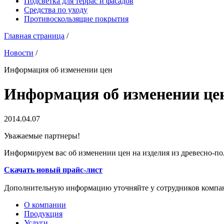
Подсветка для террас и фасадов
Средства по уходу
Противоскользящие покрытия
Главная страница
/
Новости
/
Информация об изменении цен
Информация об изменении це
2014.04.07
Уважаемые партнеры!
Информируем вас об изменении цен на изделия из древесно-п
Скачать новый прайс-лист
Дополнительную информацию уточняйте у сотрудников компа
О компании
Продукция
Услуги