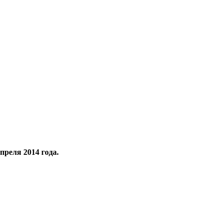
апреля 2014 года.