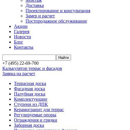
Монтаж
Доставка
Проектирование и консультация
Замер и расчет
Постпродажное обслуживание
Акции
Галерея
Новости
Блог
Контакты
+7 (495) 22-69-700
Калькулятор террас и фасадов
Заявка на расчет
Террасная доска
Фасадная доска
Палубная доска
Комплектующие
Ступени из ДПК
Керамогранит для террас
Регулируемые опоры
Ограждения и грядки
Заборная доска