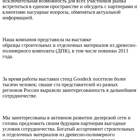
исключительная возможность для всех участников рынка
встретиться в едином пространстве и обсудить с партнерами и
клиентами насущные вопросы, обменяться актуальной
информацией.
Наша компания представила на выставке
образцы строительных и отделочных материалов из древесно-
полимерного композита (ДПК), в том числе новинки 2013
года.
За время работы выставки стенд Goodeck посетили более
тысячи человек; свыше ста представителей из разных
регионов России выразили заинтересованность в дальнейшем
сотрудничестве.
Мы заинтересованы в активном развитии дилерской сети и
готовы предложить своим будущим партнерам выгодные
условия сотрудничества. Богатый ассортимент строительных
и отделочных материалов из древесно-полимерного