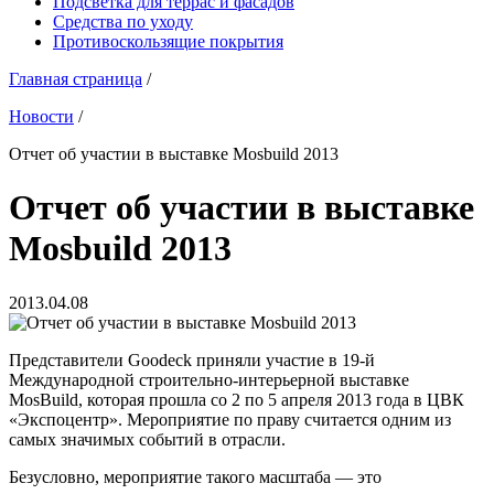
Подсветка для террас и фасадов
Средства по уходу
Противоскользящие покрытия
Главная страница
/
Новости
/
Отчет об участии в выставке Mosbuild 2013
Отчет об участии в выставке
Mosbuild 2013
2013.04.08
Представители Goodeck приняли участие в 19-й
Международной строительно-интерьерной выставке
MosBuild, которая прошла со 2 по 5 апреля 2013 года в ЦВК
«Экспоцентр». Мероприятие по праву считается одним из
самых значимых событий в отрасли.
Безусловно, мероприятие такого масштаба — это