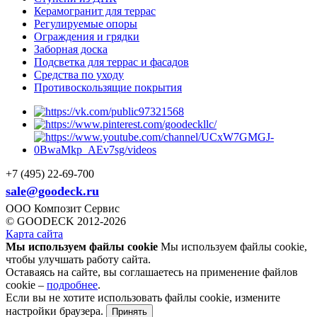
Керамогранит для террас
Регулируемые опоры
Ограждения и грядки
Заборная доска
Подсветка для террас и фасадов
Средства по уходу
Противоскользящие покрытия
+7 (495) 22-69-700
sale@goodeck.ru
ООО Композит Сервис
© GOODECK 2012-2026
Карта сайта
Мы используем файлы cookie
Мы используем файлы cookie,
чтобы улучшать работу сайта.
Оставаясь на сайте, вы соглашаетесь на применение файлов
cookie –
подробнее
.
Если вы не хотите использовать файлы cookie, измените
настройки браузера.
Принять