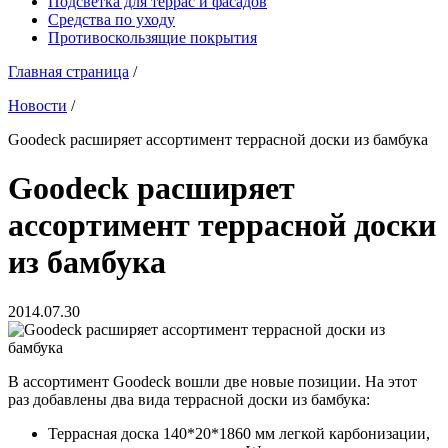
Подсветка для террас и фасадов
Средства по уходу
Противоскользящие покрытия
Главная страница
/
Новости
/
Goodeck расширяет ассортимент террасной доски из бамбука
Goodeck расширяет
ассортимент террасной доски
из бамбука
2014.07.30
В ассортимент Goodeck вошли две новые позиции. На этот
раз добавлены два вида террасной доски из бамбука:
Террасная доска 140*20*1860 мм легкой карбонизации,