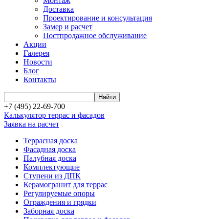
Монтаж
Доставка
Проектирование и консультация
Замер и расчет
Постпродажное обслуживание
Акции
Галерея
Новости
Блог
Контакты
+7 (495) 22-69-700
Калькулятор террас и фасадов
Заявка на расчет
Террасная доска
Фасадная доска
Палубная доска
Комплектующие
Ступени из ДПК
Керамогранит для террас
Регулируемые опоры
Ограждения и грядки
Заборная доска