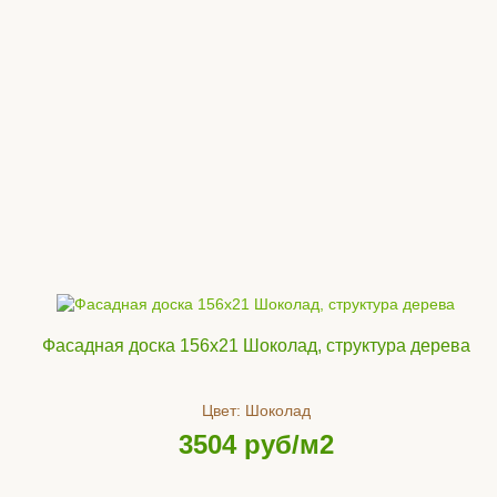
Фасадная доска 156x21 Шоколад, структура дерева
Цвет:
Шоколад
3504
руб/м2