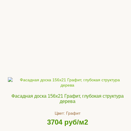
Фасадная доска 156x21 Графит, глубокая структура
дерева
Цвет:
Графит
3704
руб/м2