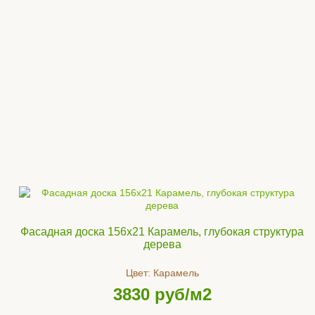
Фасадная доска 156x21 Карамель, глубокая структура
дерева
Цвет:
Карамель
3830
руб/м2