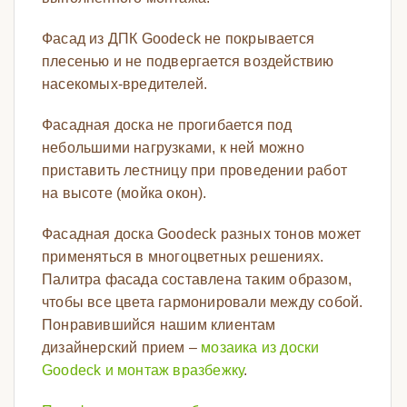
Фасад из ДПК Goodeck не покрывается
плесенью и не подвергается воздействию
насекомых-вредителей.
Фасадная доска не прогибается под
небольшими нагрузками, к ней можно
приставить лестницу при проведении работ
на высоте (мойка окон).
Фасадная доска Goodeck разных тонов может
применяться в многоцветных решениях.
Палитра фасада составлена таким образом,
чтобы все цвета гармонировали между собой.
Понравившийся нашим клиентам
дизайнерский прием –
мозаика из доски
Goodeck и монтаж вразбежку
.