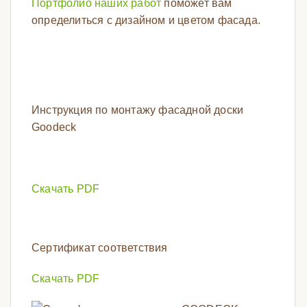
Портфолио наших работ
поможет вам
определиться с дизайном и цветом фасада.
Инструкция по монтажу фасадной доски
Goodeck
Скачать PDF
Сертификат соответствия
Скачать PDF