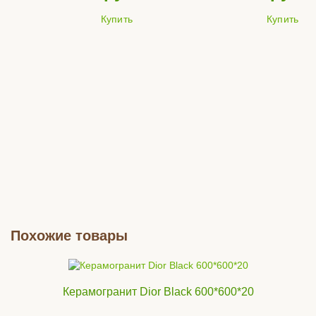
Купить
Купить
Похожие товары
Керамогранит Dior Black 600*600*20