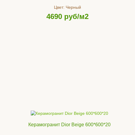
Цвет:
Черный
4690
руб/м2
Керамогранит Dior Beige 600*600*20