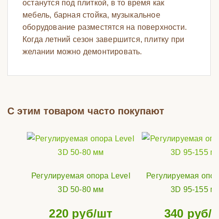
останутся под плиткой, в то время как
мебель, барная стойка, музыкальное
оборудование разместятся на поверхности.
Когда летний сезон завершится, плитку при
желании можно демонтировать.
С этим товаром часто покупают
Регулируемая опора Level
Регулируемая опор
3D 50-80 мм
3D 95-155 м
220
руб/шт
340
руб/