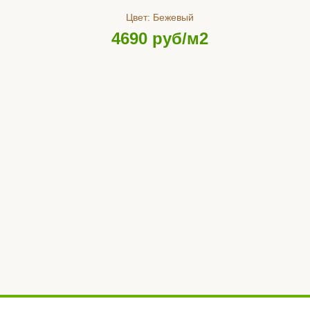
Цвет:
Бежевый
4690
руб/м2