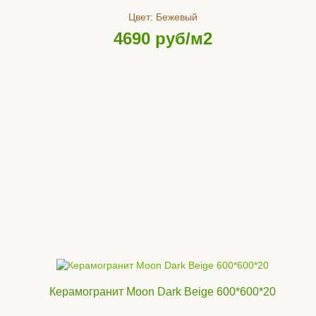
Цвет:
Бежевый
4690
руб/м2
Керамогранит Moon Dark Beige 600*600*20