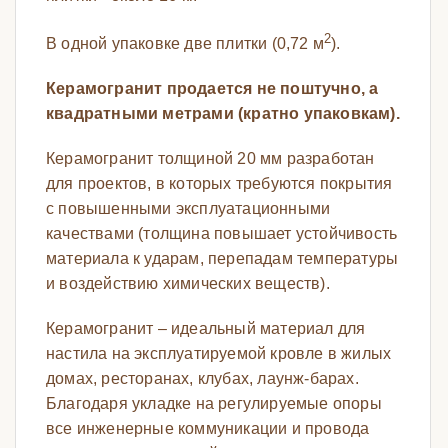
2
В одной упаковке две плитки (0,72 м
).
Керамогранит продается не поштучно, а
квадратными метрами (кратно упаковкам).
Керамогранит толщиной 20 мм разработан
для проектов, в которых требуются покрытия
с повышенными эксплуатационными
качествами (толщина повышает устойчивость
материала к ударам, перепадам температуры
и воздействию химических веществ).
Керамогранит – идеальный материал для
настила на эксплуатируемой кровле в жилых
домах, ресторанах, клубах, лаунж-барах.
Благодаря укладке на регулируемые опоры
все инженерные коммуникации и провода