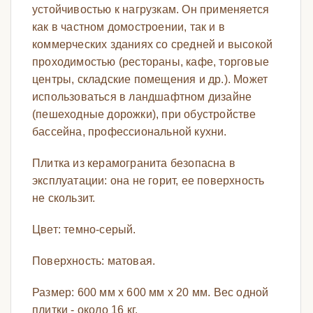
устойчивостью к нагрузкам. Он применяется
как в частном домостроении, так и в
коммерческих зданиях со средней и высокой
проходимостью (рестораны, кафе, торговые
центры, складские помещения и др.). Может
использоваться в ландшафтном дизайне
(пешеходные дорожки), при обустройстве
бассейна, профессиональной кухни.
Плитка из керамогранита безопасна в
эксплуатации: она не горит, ее поверхность
не скользит.
Цвет: темно-серый.
Поверхность: матовая.
Размер: 600 мм х 600 мм х 20 мм. Вес одной
плитки - около 16 кг.