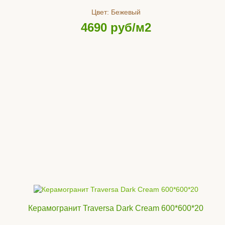
Цвет:
Бежевый
4690
руб/м2
Керамогранит Traversa Dark Cream 600*600*20