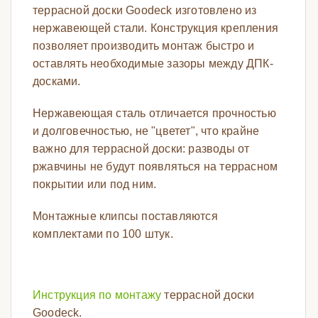
террасной доски Goodeck изготовлено из
нержавеющей стали. Конструкция крепления
позволяет производить монтаж быстро и
оставлять необходимые зазоры между ДПК-
досками.
Нержавеющая сталь отличается прочностью
и долговечностью, не "цветет", что крайне
важно для террасной доски: разводы от
ржавчины не будут появляться на террасном
покрытии или под ним.
Монтажные клипсы поставляются
комплектами по 100 штук.
Инструкция по монтажу
террасной доски
Goodeck.