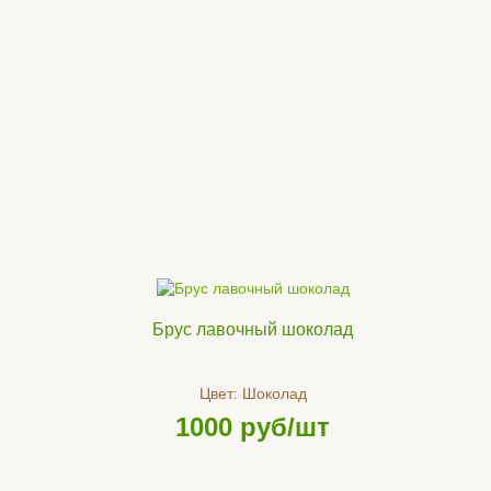
Брус лавочный шоколад
Цвет:
Шоколад
1000
руб/шт