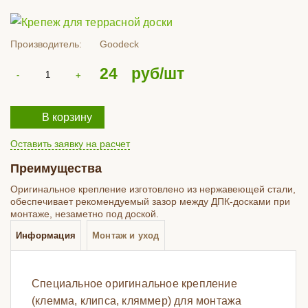
Производитель:
Goodeck
24
руб/шт
В корзину
Оставить заявку на расчет
Преимущества
Оригинальное крепление изготовлено из нержавеющей стали,
обеспечивает рекомендуемый зазор между ДПК-досками при
монтаже, незаметно под доской.
Информация
Монтаж и уход
Специальное оригинальное крепление
(клемма, клипса, кляммер) для монтажа