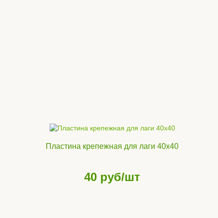
Пластина крепежная для лаги 40х40
40
руб/шт