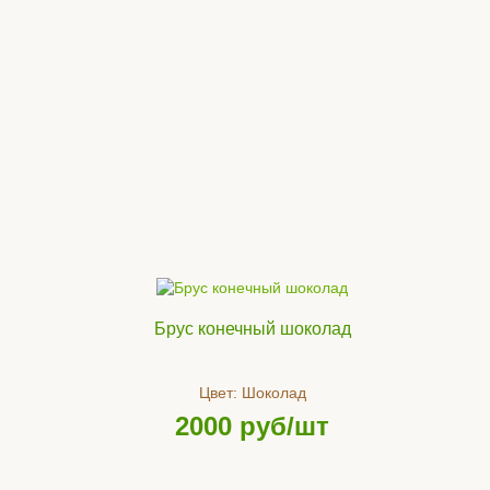
Брус конечный шоколад
Цвет:
Шоколад
2000
руб/шт