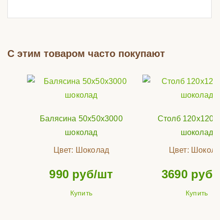
С этим товаром часто покупают
Балясина 50х50х3000
Столб 120x120x
шоколад
шоколад
Цвет:
Шоколад
Цвет:
Шокола
990
руб/шт
3690
руб/
Купить
Купить