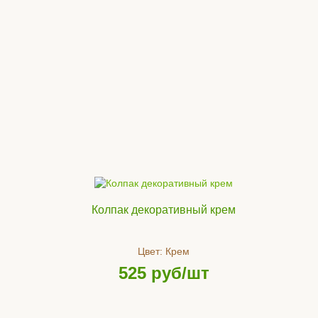
Колпак декоративный крем
Цвет:
Крем
525
руб/шт