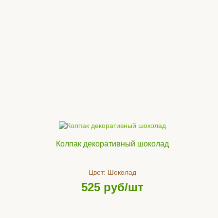
Колпак декоративный шоколад
Цвет:
Шоколад
525
руб/шт