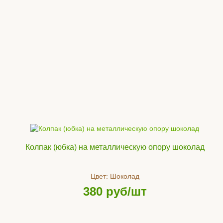
Колпак (юбка) на металлическую опору шоколад
Цвет:
Шоколад
380
руб/шт