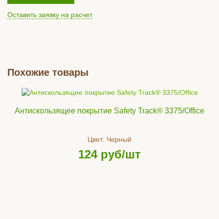
Оставить заявку на расчет
Похожие товары
Антискользящее покрытие Safety Track® 3375/Office
Цвет:
Черный
124
руб/шт