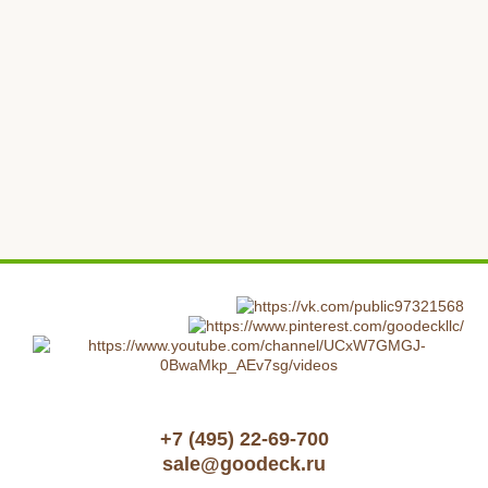
+7 (495) 22-69-700
sale@goodeck.ru