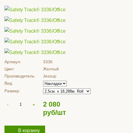
Артикул:
3336
Цвет:
Желтый
Производитель:
Jessup
Вид:
Размер:
2 080
руб/шт
В корзину