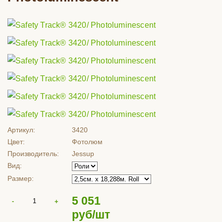
Артикул:
3420
Цвет:
Фотолюм
Производитель:
Jessup
Вид:
Размер:
5 051
руб/шт