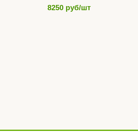
8250
руб/шт