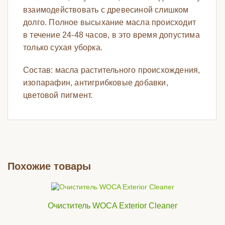
взаимодействовать с древесиной слишком
долго. Полное высыхание масла происходит
в течение 24-48 часов, в это время допустима
только сухая уборка.
Состав: масла растительного происхождения,
изопарафин, антигрибковые добавки,
цветовой пигмент.
Похожие товары
Очиститель WOCA Exterior Cleaner