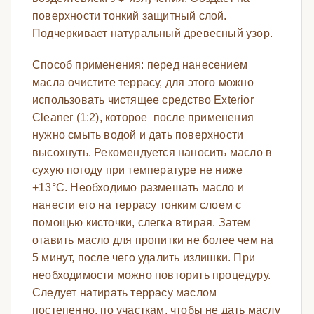
поверхности тонкий защитный слой.
Подчеркивает натуральный древесный узор.
Способ применения: перед нанесением
масла
очистите террасу, для этого можно
использовать чистящее средство Exterior
Cleaner (1:2), которое после применения
нужно смыть водой и дать поверхности
высохнуть. Рекомендуется наносить масло в
сухую погоду при температуре не ниже
+13
°C
. Необходимо размешать масло и
нанести его на террасу тонким слоем с
помощью кисточки, слегка втирая. Затем
отавить масло для пропитки не более чем на
5 минут, после чего удалить излишки. При
необходимости можно повторить процедуру.
Следует натирать террасу маслом
постепенно, по участкам, чтобы не дать маслу