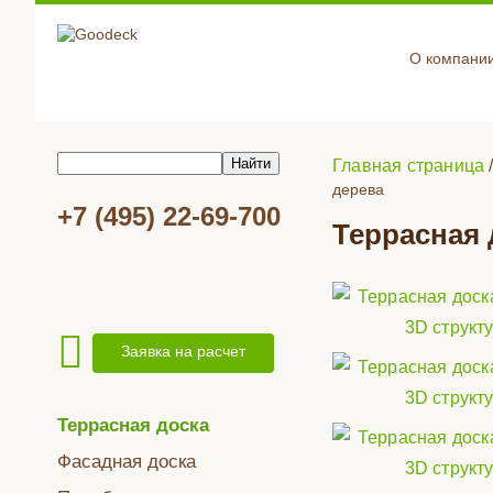
О компани
Главная страница
дерева
+7 (495) 22-69-700
Террасная 
Заявка на расчет
Террасная доска
Фасадная доска