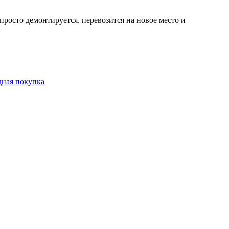
просто демонтируется, перевозится на новое место и
дная покупка