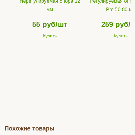
Нерегулируемая опора 12
Регулируемая опор
мм
Pro 50-80 м
55
руб/шт
259
руб/
Купить
Купить
Похожие товары