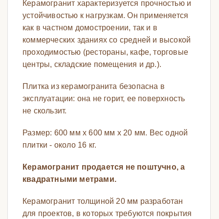
Керамогранит характеризуется прочностью и
устойчивостью к нагрузкам. Он применяется
как в частном домостроении, так и в
коммерческих зданиях со средней и высокой
проходимостью (рестораны, кафе, торговые
центры, складские помещения и др.).
Плитка из керамогранита безопасна в
эксплуатации: она не горит, ее поверхность
не скользит.
Размер: 600 мм х 600 мм х 20 мм. Вес одной
плитки - около 16 кг.
Керамогранит продается не поштучно, а
квадратными метрами.
Керамогранит толщиной 20 мм разработан
для проектов, в которых требуются покрытия