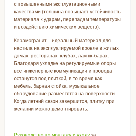
с повышенными эксплуатационными
качествами (толщина повышает устойчивость
материала к ударам, перепадам температуры
и воздействию химических веществ).
Керамогранит – идеальный материал для
настила на эксплуатируемой кровле в жилых
домах, ресторанах, клубах, лаунж-барах.
Благодаря укладке на регулируемые опоры
все инженерные коммуникации и провода
останутся под плиткой, в то время как
мебель, барная стойка, музыкальное
оборудование разместятся на поверхности.
Когда летний сезон завершится, плитку при
желании можно демонтировать.
Руководство по монтажу и уходу
за