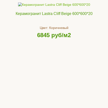
Керамогранит Lastra Cliff Beige 600*600*20
Цвет:
Коричневый
6845
руб/м2