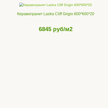
Керамогранит Lastra Cliff Grigio 600*600*20
6845
руб/м2