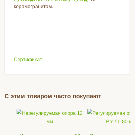
керамогранитом.
Сертификат
С этим товаром часто покупают