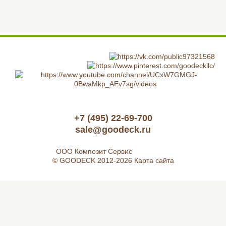
+7 (495) 22-69-700
sale@goodeck.ru
ООО Композит Сервис
© GOODECK 2012-2026
Карта сайта