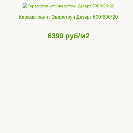
Керамогранит Эверстоун Дезерт 600*600*20
6390
руб/м2