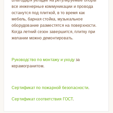
Благодаря укладке на регулируемые опоры
все инженерные коммуникации и провода
останутся под плиткой, в то время как
мебель, барная стойка, музыкальное
оборудование разместятся на поверхности.
Когда летний сезон завершится, плитку при
желании можно демонтировать.
Руководство по монтажу и уходу
за
керамогранитом.
Сертификат по пожарной безопасности
.
Сертификат соответствия ГОСТ
.