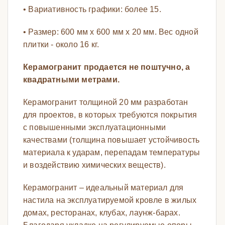
• Вариативность графики: более 15.
• Размер: 600 мм х 600 мм х 20 мм. Вес одной
плитки - около 16 кг.
Керамогранит продается не поштучно, а
квадратными метрами.
Керамогранит толщиной 20 мм разработан
для проектов, в которых требуются покрытия
с повышенными эксплуатационными
качествами (толщина повышает устойчивость
материала к ударам, перепадам температуры
и воздействию химических веществ).
Керамогранит – идеальный материал для
настила на эксплуатируемой кровле в жилых
домах, ресторанах, клубах, лаунж-барах.