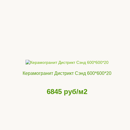
Керамогранит Дистрикт Сэнд 600*600*20
6845
руб/м2