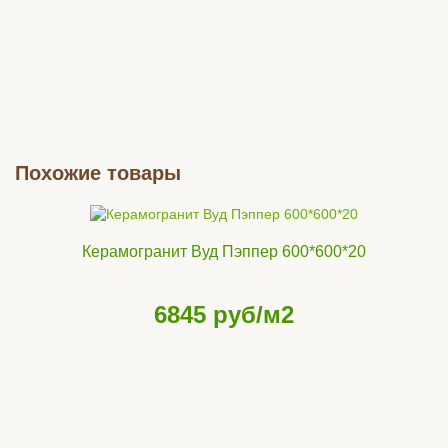
Похожие товары
Керамогранит Вуд Пэппер 600*600*20
6845
руб/м2