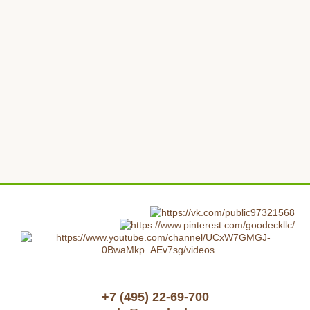
+7 (495) 22-69-700