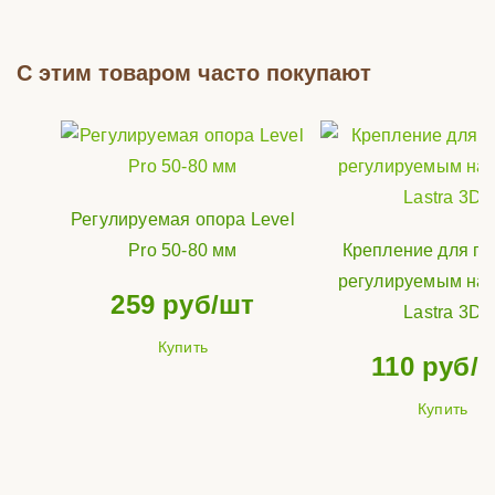
С этим товаром часто покупают
Регулируемая опора Level
Pro 50-80 мм
Крепление для пл
регулируемым на
259
руб/шт
Lastra 3D
Купить
110
руб/
Купить