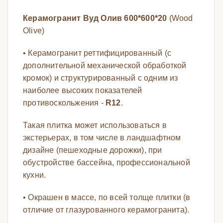
Керамогранит Вуд Олив 600*600*20
(Wood
Olive)
• Керамогранит реттифицированный (с
дополнительной механической обработкой
кромок) и структурированный с одним из
наиболее высоких показателей
противоскольжения -
R12
.
Такая плитка может использоваться в
экстерьерах, в том числе в ландшафтном
дизайне (пешеходные дорожки), при
обустройстве бассейна, профессиональной
кухни.
• Окрашен в массе, по всей толще плитки (в
отличие от глазурованного керамогранита).