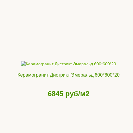
Керамогранит Дистрикт Эмеральд 600*600*20
6845
руб/м2