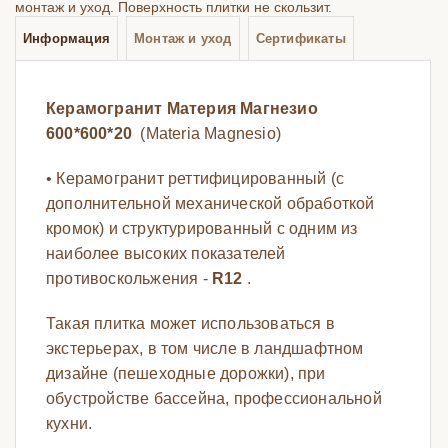
монтаж и уход. Поверхность плитки не скользит.
Информация
Монтаж и уход
Сертификаты
Керамогранит Материя Магнезио
600*600*20
(Materia Magnesio)
• Керамогранит реттифицированный (с
дополнительной механической обработкой
кромок) и структурированный с одним из
наиболее высоких показателей
противоскольжения -
R12
.
Такая плитка может использоваться в
экстерьерах, в том числе в ландшафтном
дизайне (пешеходные дорожки), при
обустройстве бассейна, профессиональной
кухни.