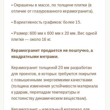
• Окрашены в массе, по толщине плитки (в
отличие от глазурованного керамогранита).
• Вариативность графиков: более 15.
• Размер: 600 мм х 600 мм х 20 мм. Вес одной
плитки — около 16 кг.
Керамогранит продается не поштучно, а
квадратными метрами.
Керамогранит толщиной 20 мм разработан
для проектов, в которых требуются покрытия
с повышенными энергоемкими качествами
(толщина изменения устойчивости материала
к ударам, перепадам температуры и
постоянству динамическим веществам).
Керамогранит – идеальный материал для