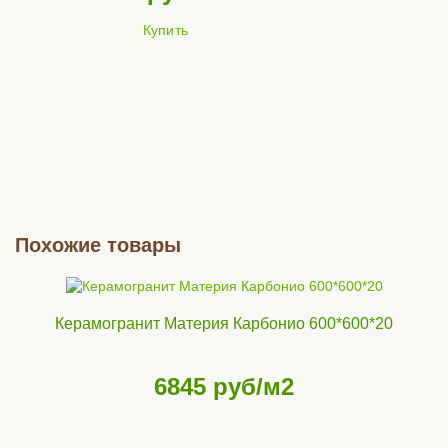
Купить
Похожие товары
Керамогранит Материя Карбонио 600*600*20
6845
руб/м2