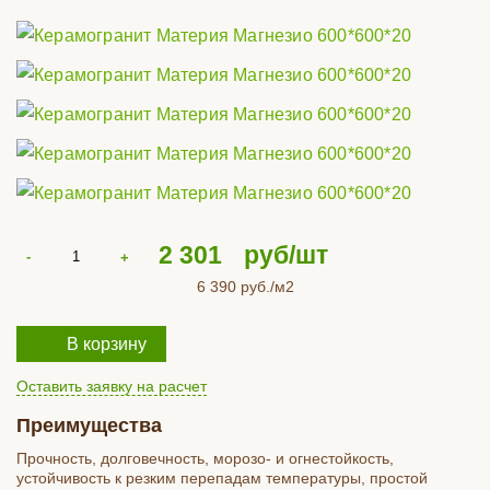
2 301
руб/шт
6 390
руб./м2
В корзину
Оставить заявку на расчет
Преимущества
Прочность, долговечность, морозо- и огнестойкость,
устойчивость к резким перепадам температуры, простой