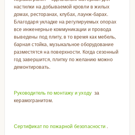
настилки на добываемой кровли в жилых
домах, ресторанах, клубах, лаунж-барах.
Благодаря укладке на регулируемых опорах
все инженерные коммуникации и провода
выведены под плиту, в то время как мебель,
барная стойка, музыкальное оборудование
разместятся на поверхности. Когда сезонный
год завершится, плитку по желанию можно
демонтировать.
Руководитель по монтажу и уходу
за
керамогранитом.
Сертификат по пожарной безопасности
.