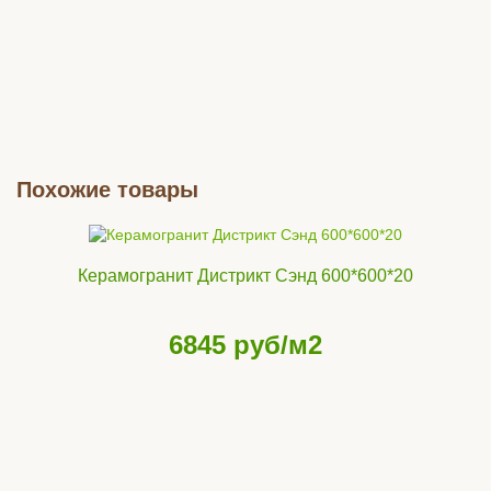
Похожие товары
Керамогранит Дистрикт Сэнд 600*600*20
6845
руб/м2