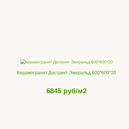
Керамогранит Дистрикт Эмеральд 600*600*20
6845
руб/м2