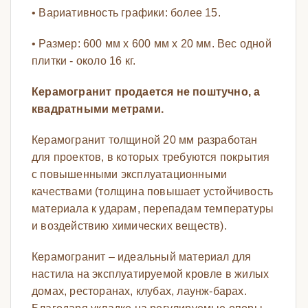
• Вариативность графики: более 15.
• Размер: 600 мм х 600 мм х 20 мм. Вес одной
плитки - около 16 кг.
Керамогранит продается не поштучно, а
квадратными метрами.
Керамогранит толщиной 20 мм разработан
для проектов, в которых требуются покрытия
с повышенными эксплуатационными
качествами (толщина повышает устойчивость
материала к ударам, перепадам температуры
и воздействию химических веществ).
Керамогранит – идеальный материал для
настила на эксплуатируемой кровле в жилых
домах, ресторанах, клубах, лаунж-барах.