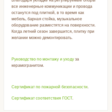
Благодаря укладке на регулируемые опоры
все инженерные коммуникации и провода
останутся под плиткой, в то время как
мебель, барная стойка, музыкальное
оборудование разместятся на поверхности.
Когда летний сезон завершится, плитку при
желании можно демонтировать.
Руководство по монтажу и уходу
за
керамогранитом.
Сертификат по пожарной безопасности
.
Сертификат соответствия ГОСТ
.