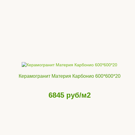
Керамогранит Материя Карбонио 600*600*20
6845
руб/м2