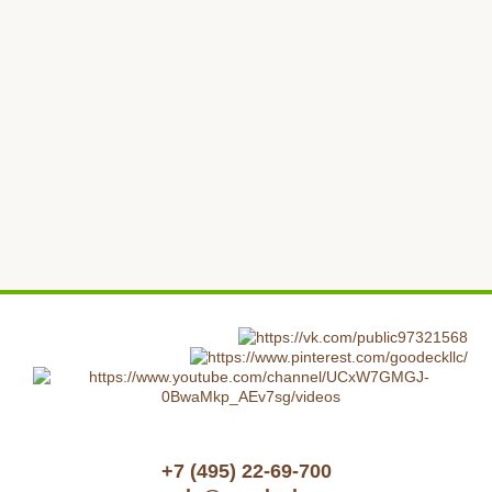
+7 (495) 22-69-700