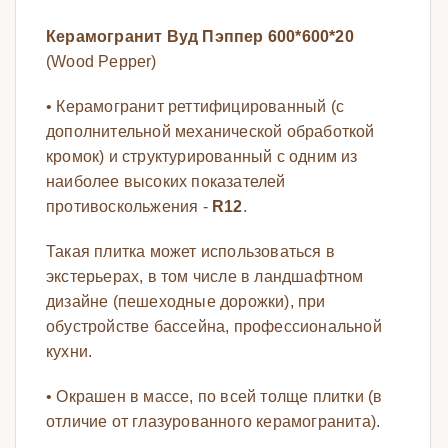
Керамогранит Вуд Пэппер 600*600*20
(Wood Pepper)
• Керамогранит реттифицированный (с
дополнительной механической обработкой
кромок) и структурированный с одним из
наиболее высоких показателей
противоскольжения -
R12
.
Такая плитка может использоваться в
экстерьерах, в том числе в ландшафтном
дизайне (пешеходные дорожки), при
обустройстве бассейна, профессиональной
кухни.
• Окрашен в массе, по всей толще плитки (в
отличие от глазурованного керамогранита).