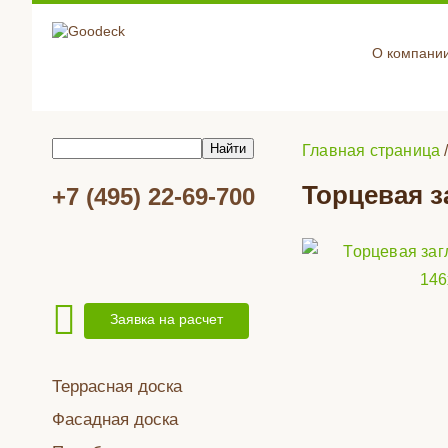
О компани
Главная страница
Торцевая з
+7 (495) 22-69-700
Заявка на расчет
Террасная доска
Фасадная доска