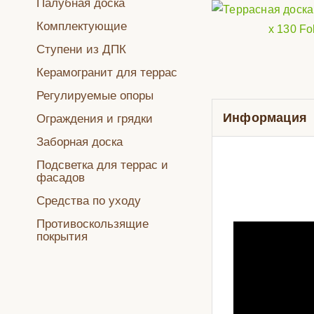
Палубная доска
Комплектующие
Ступени из ДПК
Керамогранит для террас
Регулируемые опоры
Информация
Ограждения и грядки
Заборная доска
Подсветка для террас и
фасадов
Средства по уходу
Противоскользящие
покрытия