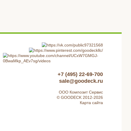
+7 (495) 22-69-700
sale@goodeck.ru
ООО Композит Сервис
© GOODECK 2012-2026
Карта сайта