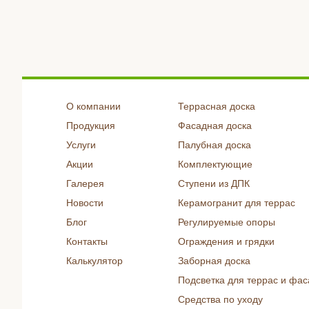
О компании
Террасная доска
Продукция
Фасадная доска
Услуги
Палубная доска
Акции
Комплектующие
Галерея
Ступени из ДПК
Новости
Керамогранит для террас
Блог
Регулируемые опоры
Контакты
Ограждения и грядки
Калькулятор
Заборная доска
Подсветка для террас и фас
Средства по уходу