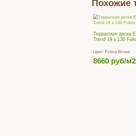
Похожие 
Террасная доска 
Trend 19 x 130 Fo
Цвет:
Fokus Brown
8660
руб/м2