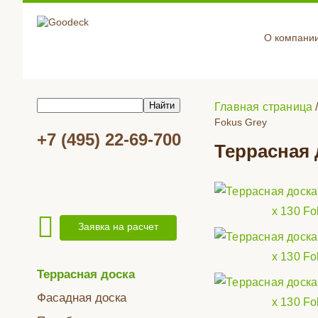
О компани
Главная страница
Fokus Grey
+7 (495) 22-69-700
Террасная 
Заявка на расчет
Террасная доска
Фасадная доска