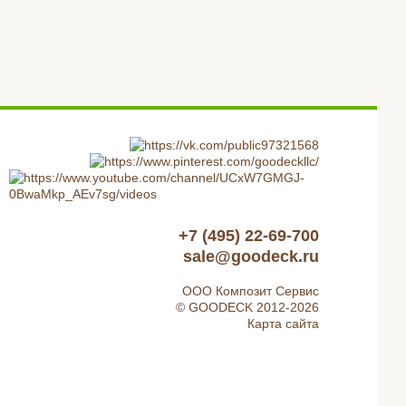
+7 (495) 22-69-700
sale@goodeck.ru
ООО Композит Сервис
© GOODECK 2012-2026
Карта сайта