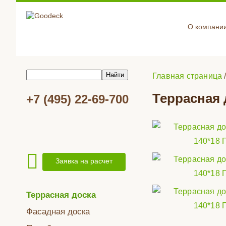
О компани
Главная страница
Террасная 
+7 (495) 22-69-700
Заявка на расчет
Террасная доска
Фасадная доска