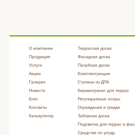
О компании
Террасная доска
Продукция
Фасадная доска
Услуги
Палубная доска
Акции
Комплектующие
Галерея
Ступени из ДПК
Новости
Керамогранит для террас
Блог
Регулируемые опоры
Контакты
Ограждения и грядки
Калькулятор
Заборная доска
Подсветка для террас и фас
Средства по уходу