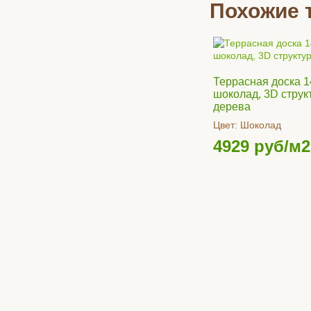
Похожие 
Террасная доска 1
шоколад, 3D струк
дерева
Цвет:
Шоколад
4929
руб/м2